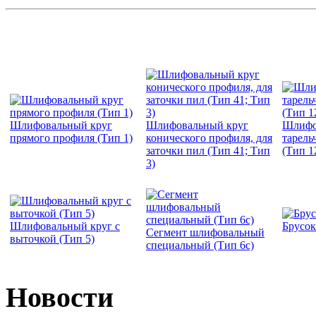
Шлифовальный круг
Шлифовальный круг
Шлифо
прямого профиля (Тип 1)
конического профиля, для
тарель
заточки пил (Тип 41; Тип
(Тип 1
3)
Шлифовальный круг с
Брусо
Сегмент шлифовальный
выточкой (Тип 5)
специальный (Тип 6с)
Новости