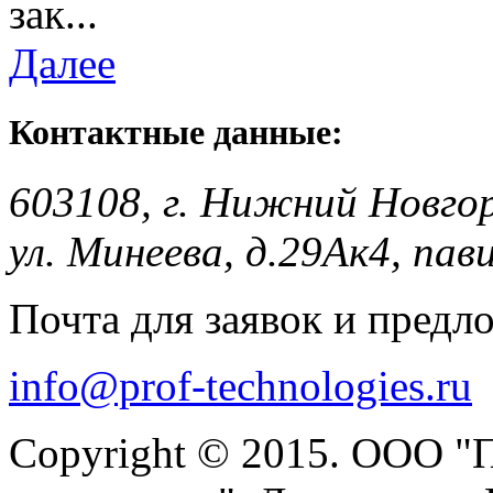
зак...
Далее
Контактные данные:
603108, г. Нижний Новго
ул. Минеева, д.29Ак4, пав
Почта для заявок и предл
info@prof-technologies.ru
Copyright © 2015. ООО "