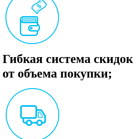
Гибкая система скидок
от объема покупки;