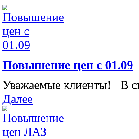
Повышение цен с 01.09
Уважаемые клиенты! В свя
Далее