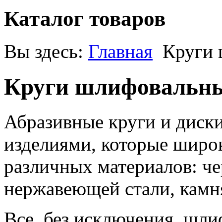
Каталог товаров
Вы здесь:
Главная
Круги
Круги шлифовальн
Абразивные круги и диск
изделиями, которые широ
различных материалов: че
нержавеющей стали, камня
Все, без исключения, шл