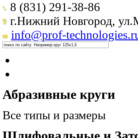
8 (831) 291-38-86
г.Нижний Новгород, ул.М
info@prof-technologies.r
Абразивные круги
Все типы и размеры
Шлифовальные и Зат