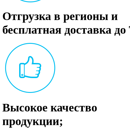
Отгрузка в регионы и
бесплатная доставка до
Высокое качество
продукции;