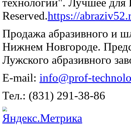
технологии". Лучшее для В
Reserved.
https://abraziv52.
Продажа абразивного и ш
Нижнем Новгороде. Предс
Лужского абразивного зав
E-mail:
info@prof-technolo
Тел.: (831) 291-38-86