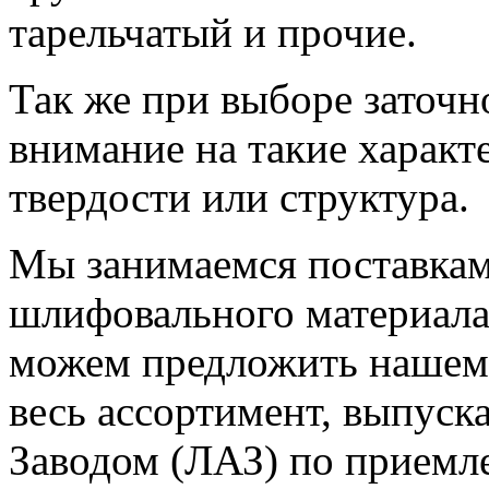
тарельчатый и прочие.
Так же при выборе заточн
внимание на такие характ
твердости или структура.
Мы занимаемся поставкам
шлифовального материала 
можем предложить нашем
весь ассортимент, выпус
Заводом (ЛАЗ) по приемл