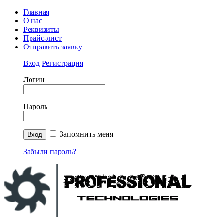
Главная
О нас
Реквизиты
Прайс-лист
Отправить заявку
Вход
Регистрация
Логин
Пароль
Запомнить меня
Забыли пароль?