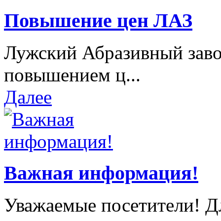
Повышение цен ЛАЗ
Лужский Абразивный завод
повышением ц...
Далее
Важная информация!
Уважаемые посетители! Д