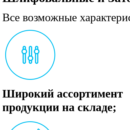
Все возможные характерис
Широкий ассортимент
продукции на складе;